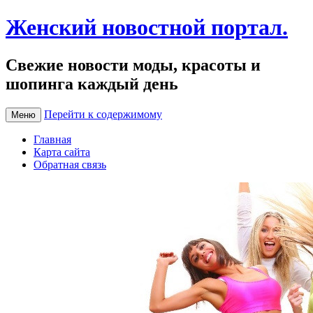
Женский новостной портал.
Свежие новости моды, красоты и
шопинга каждый день
Перейти к содержимому
Меню
Главная
Карта сайта
Обратная связь