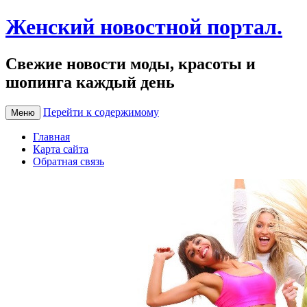
Женский новостной портал.
Свежие новости моды, красоты и
шопинга каждый день
Перейти к содержимому
Меню
Главная
Карта сайта
Обратная связь