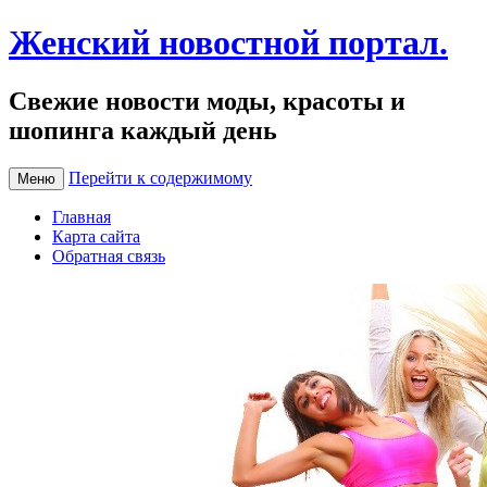
Женский новостной портал.
Свежие новости моды, красоты и
шопинга каждый день
Перейти к содержимому
Меню
Главная
Карта сайта
Обратная связь