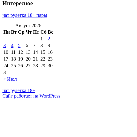
Интересное
чат рулетка 18+ пары
Август 2026
Пн
Вт
Ср
Чт
Пт
Сб
Вс
1
2
3
4
5
6
7
8
9
10
11
12
13
14
15
16
17
18
19
20
21
22
23
24
25
26
27
28
29
30
31
« Июл
чат рулетка 18+
Сайт работает на WordPress