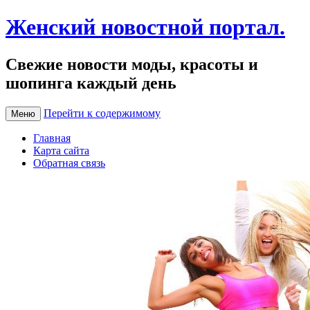
Женский новостной портал.
Свежие новости моды, красоты и
шопинга каждый день
Перейти к содержимому
Меню
Главная
Карта сайта
Обратная связь