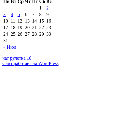
Пн
Вт
Ср
Чт
Пт
Сб
Вс
1
2
3
4
5
6
7
8
9
10
11
12
13
14
15
16
17
18
19
20
21
22
23
24
25
26
27
28
29
30
31
« Июл
чат рулетка 18+
Сайт работает на WordPress