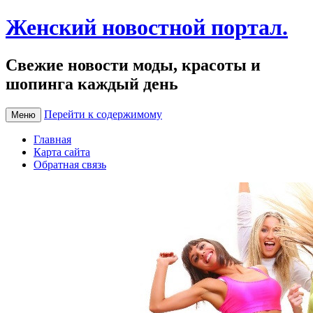
Женский новостной портал.
Свежие новости моды, красоты и
шопинга каждый день
Перейти к содержимому
Меню
Главная
Карта сайта
Обратная связь