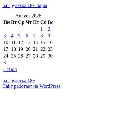
чат рулетка 18+ пары
Август 2026
Пн
Вт
Ср
Чт
Пт
Сб
Вс
1
2
3
4
5
6
7
8
9
10
11
12
13
14
15
16
17
18
19
20
21
22
23
24
25
26
27
28
29
30
31
« Июл
чат рулетка 18+
Сайт работает на WordPress