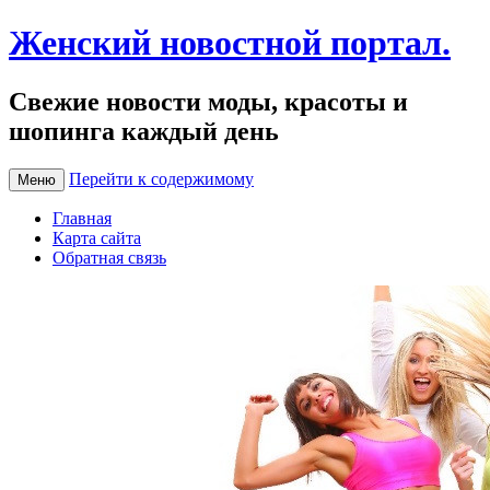
Женский новостной портал.
Свежие новости моды, красоты и
шопинга каждый день
Перейти к содержимому
Меню
Главная
Карта сайта
Обратная связь