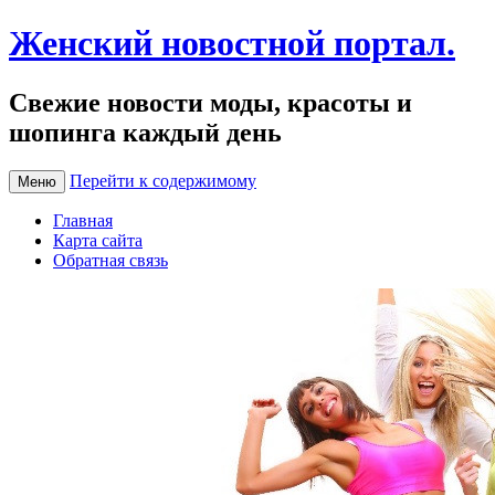
Женский новостной портал.
Свежие новости моды, красоты и
шопинга каждый день
Перейти к содержимому
Меню
Главная
Карта сайта
Обратная связь