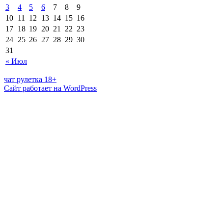
3
4
5
6
7
8
9
10
11
12
13
14
15
16
17
18
19
20
21
22
23
24
25
26
27
28
29
30
31
« Июл
чат рулетка 18+
Сайт работает на WordPress