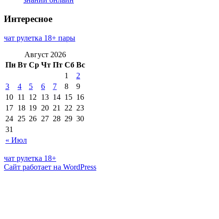
Интересное
чат рулетка 18+ пары
Август 2026
Пн
Вт
Ср
Чт
Пт
Сб
Вс
1
2
3
4
5
6
7
8
9
10
11
12
13
14
15
16
17
18
19
20
21
22
23
24
25
26
27
28
29
30
31
« Июл
чат рулетка 18+
Сайт работает на WordPress