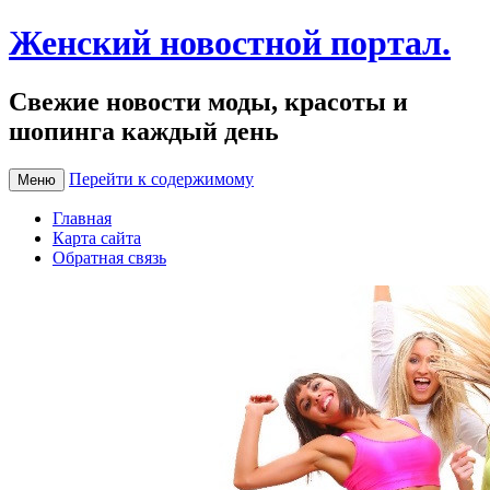
Женский новостной портал.
Свежие новости моды, красоты и
шопинга каждый день
Перейти к содержимому
Меню
Главная
Карта сайта
Обратная связь