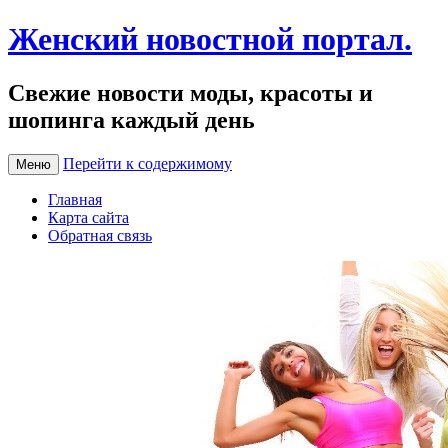
Женский новостной портал.
Свежие новости моды, красоты и
шопинга каждый день
Перейти к содержимому
Меню
Главная
Карта сайта
Обратная связь