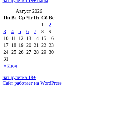
чат рулетка 18+ пары
Август 2026
Пн
Вт
Ср
Чт
Пт
Сб
Вс
1
2
3
4
5
6
7
8
9
10
11
12
13
14
15
16
17
18
19
20
21
22
23
24
25
26
27
28
29
30
31
« Июл
чат рулетка 18+
Сайт работает на WordPress