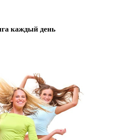
нга каждый день