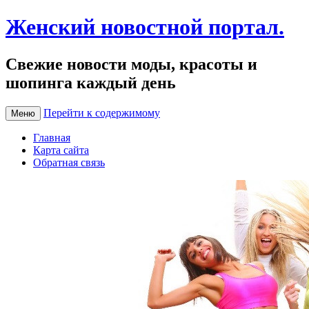
Женский новостной портал.
Свежие новости моды, красоты и
шопинга каждый день
Перейти к содержимому
Меню
Главная
Карта сайта
Обратная связь