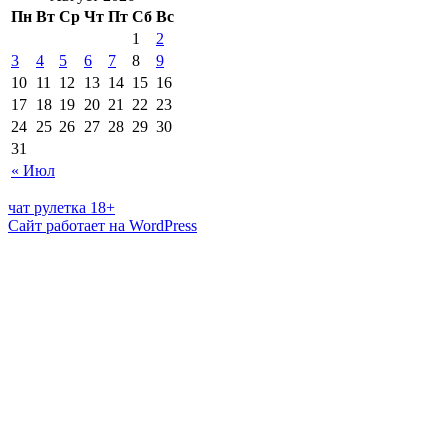
Пн
Вт
Ср
Чт
Пт
Сб
Вс
1
2
3
4
5
6
7
8
9
10
11
12
13
14
15
16
17
18
19
20
21
22
23
24
25
26
27
28
29
30
31
« Июл
чат рулетка 18+
Сайт работает на WordPress