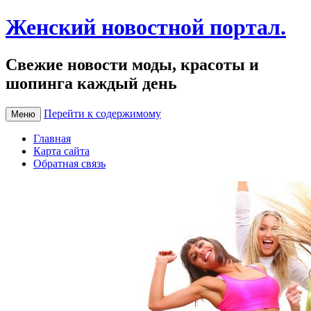
Женский новостной портал.
Свежие новости моды, красоты и
шопинга каждый день
Перейти к содержимому
Меню
Главная
Карта сайта
Обратная связь