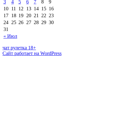
3
4
5
6
7
8
9
10
11
12
13
14
15
16
17
18
19
20
21
22
23
24
25
26
27
28
29
30
31
« Июл
чат рулетка 18+
Сайт работает на WordPress