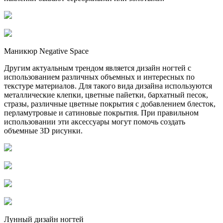
Маникюр Negative Space
Другим актуальным трендом является дизайн ногтей с
использованием различных объемных и интересных по
текстуре материалов. Для такого вида дизайна используются
металлические клепки, цветные пайетки, бархатный песок,
стразы, различные цветные покрытия с добавлением блесток,
перламутровые и сатиновые покрытия. При правильном
использовании эти аксессуары могут помочь создать
объемные 3D рисунки.
Лунный дизайн ногтей