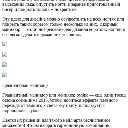
высыхания лака, опустить ногти в заранее приготовленный
бисер и покрыть топовым покрытием.
Эту идею для дизайна можно осуществить на всех ногтях или
покрыть таким образом только несколько из них. Икорный
маникюр — отличное решение для дизайна коротких ногтей и
его легко сделать в домашних условиях.
Градиентный маникюр
Градиентный маникюр или маникюр омбре — еще один тренд
сезона осень-зима 2015. Чтобы добиться эффекта плавного
перехода от темного к светлому цвету, используется
поролоновая губка.
Цветовых решений для такого нейл-арта бесчисленное
множество! Чтобы выбрать гармоничную комбинацию,