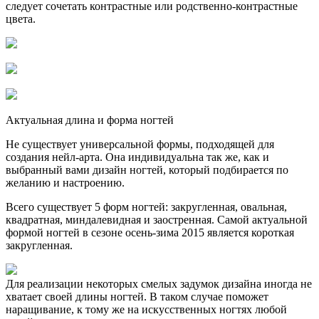
следует сочетать контрастные или родственно-контрастные
цвета.
Актуальная длина и форма ногтей
Не существует универсальной формы, подходящей для
создания нейл-арта. Она индивидуальна так же, как и
выбранный вами дизайн ногтей, который подбирается по
желанию и настроению.
Всего существует 5 форм ногтей: закругленная, овальная,
квадратная, миндалевидная и заостренная. Самой актуальной
формой ногтей в сезоне осень-зима 2015 является короткая
закругленная.
Для реализации некоторых смелых задумок дизайна иногда не
хватает своей длины ногтей. В таком случае поможет
наращивание, к тому же на искусственных ногтях любой