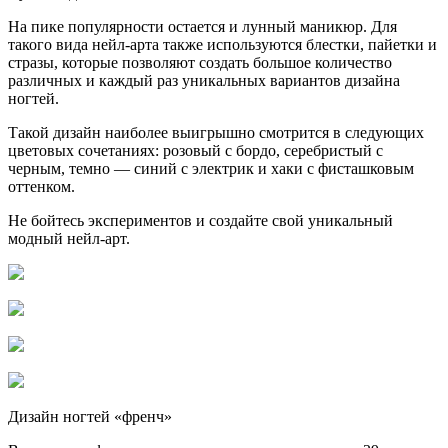
На пике популярности остается и лунный маникюр. Для
такого вида нейл-арта также используются блестки, пайетки и
стразы, которые позволяют создать большое количество
различных и каждый раз уникальных вариантов дизайна
ногтей.
Такой дизайн наиболее выигрышно смотрится в следующих
цветовых сочетаниях: розовый с бордо, серебристый с
черным, темно — синий с электрик и хаки с фисташковым
оттенком.
Не бойтесь экспериментов и создайте свой уникальный
модный нейл-арт.
Дизайн ногтей «френч»