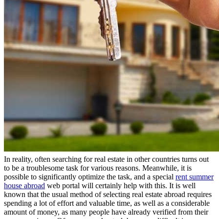
In reality, often searching for real estate in other countries turns out
to be a troublesome task for various reasons. Meanwhile, it is
possible to significantly optimize the task, and a special
rent summer
house abroad
web portal will certainly help with this. It is well
known that the usual method of selecting real estate abroad requires
spending a lot of effort and valuable time, as well as a considerable
amount of money, as many people have already verified from their