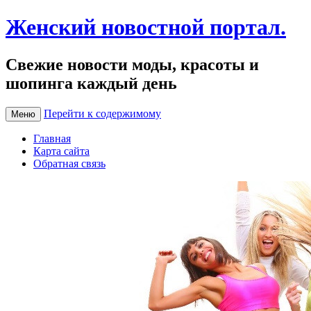
Женский новостной портал.
Свежие новости моды, красоты и
шопинга каждый день
Перейти к содержимому
Меню
Главная
Карта сайта
Обратная связь