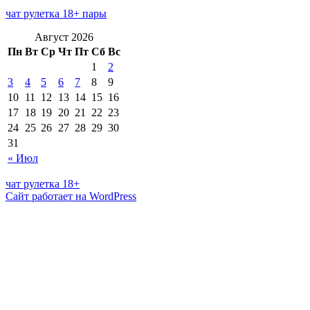
чат рулетка 18+ пары
Август 2026
Пн
Вт
Ср
Чт
Пт
Сб
Вс
1
2
3
4
5
6
7
8
9
10
11
12
13
14
15
16
17
18
19
20
21
22
23
24
25
26
27
28
29
30
31
« Июл
чат рулетка 18+
Сайт работает на WordPress