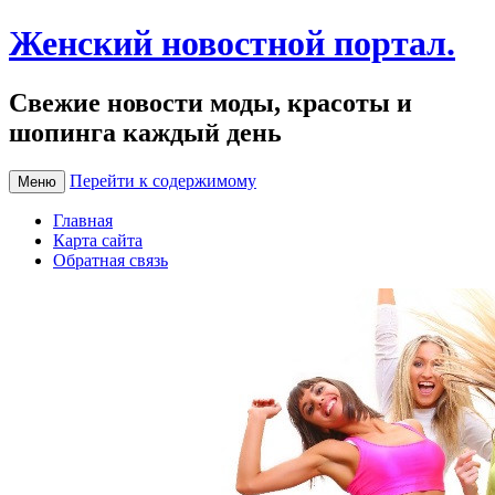
Женский новостной портал.
Свежие новости моды, красоты и
шопинга каждый день
Перейти к содержимому
Меню
Главная
Карта сайта
Обратная связь