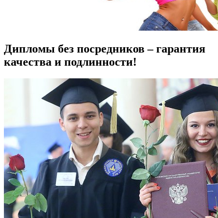
Дипломы без посредников – гарантия
качества и подлинности!