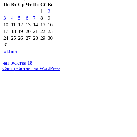
Пн
Вт
Ср
Чт
Пт
Сб
Вс
1
2
3
4
5
6
7
8
9
10
11
12
13
14
15
16
17
18
19
20
21
22
23
24
25
26
27
28
29
30
31
« Июл
чат рулетка 18+
Сайт работает на WordPress