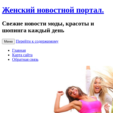
Женский новостной портал.
Свежие новости моды, красоты и
шопинга каждый день
Перейти к содержимому
Меню
Главная
Карта сайта
Обратная связь