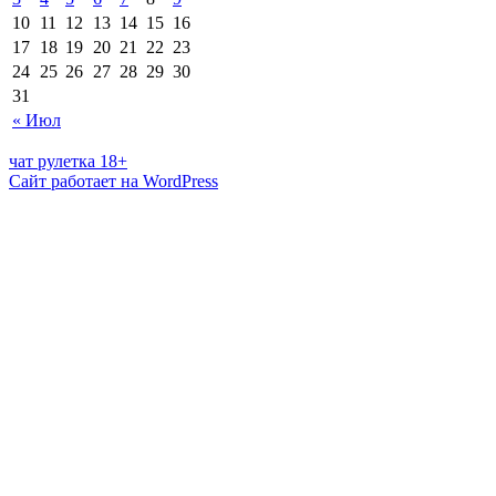
10
11
12
13
14
15
16
17
18
19
20
21
22
23
24
25
26
27
28
29
30
31
« Июл
чат рулетка 18+
Сайт работает на WordPress