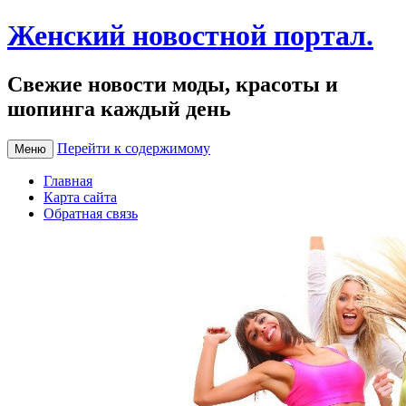
Женский новостной портал.
Свежие новости моды, красоты и
шопинга каждый день
Перейти к содержимому
Меню
Главная
Карта сайта
Обратная связь