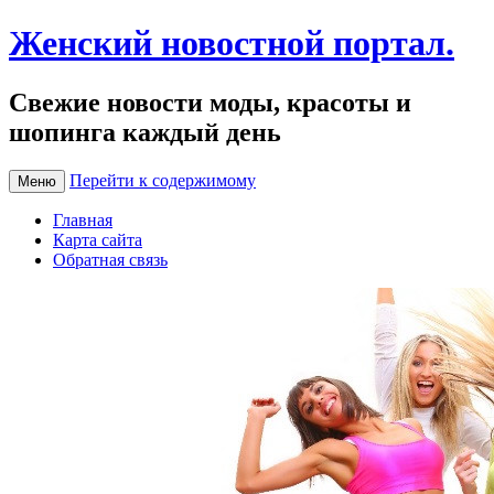
Женский новостной портал.
Свежие новости моды, красоты и
шопинга каждый день
Перейти к содержимому
Меню
Главная
Карта сайта
Обратная связь