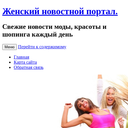
Женский новостной портал.
Свежие новости моды, красоты и
шопинга каждый день
Перейти к содержимому
Меню
Главная
Карта сайта
Обратная связь