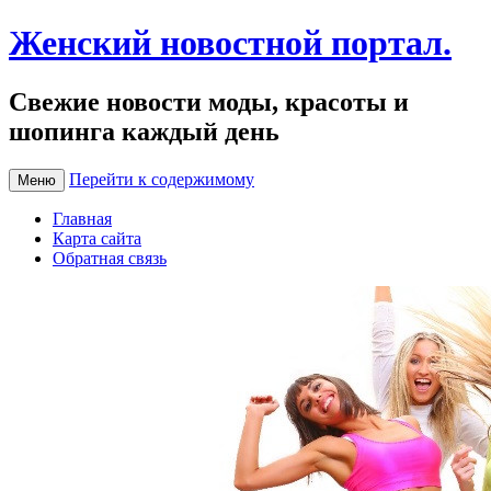
Женский новостной портал.
Свежие новости моды, красоты и
шопинга каждый день
Перейти к содержимому
Меню
Главная
Карта сайта
Обратная связь