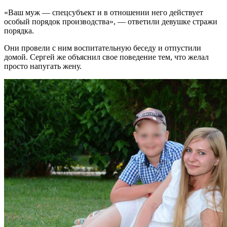
«Ваш муж — спецсубъект и в отношении него действует
особый порядок производства», — ответили девушке стражи
порядка.
Они провели с ним воспитательную беседу и отпустили
домой. Сергей же объяснил свое поведение тем, что желал
просто напугать жену.