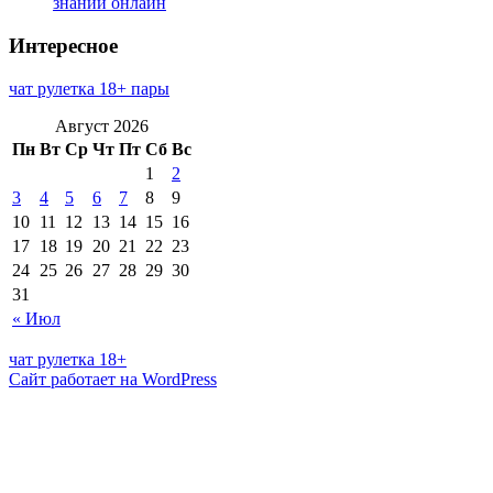
знаний онлайн
Интересное
чат рулетка 18+ пары
Август 2026
Пн
Вт
Ср
Чт
Пт
Сб
Вс
1
2
3
4
5
6
7
8
9
10
11
12
13
14
15
16
17
18
19
20
21
22
23
24
25
26
27
28
29
30
31
« Июл
чат рулетка 18+
Сайт работает на WordPress