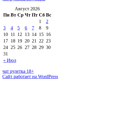
Август 2026
Пн
Вт
Ср
Чт
Пт
Сб
Вс
1
2
3
4
5
6
7
8
9
10
11
12
13
14
15
16
17
18
19
20
21
22
23
24
25
26
27
28
29
30
31
« Июл
чат рулетка 18+
Сайт работает на WordPress