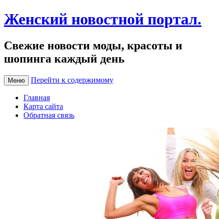
Женский новостной портал.
Свежие новости моды, красоты и
шопинга каждый день
Перейти к содержимому
Меню
Главная
Карта сайта
Обратная связь