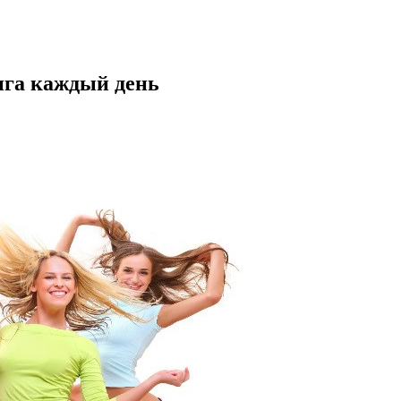
нга каждый день