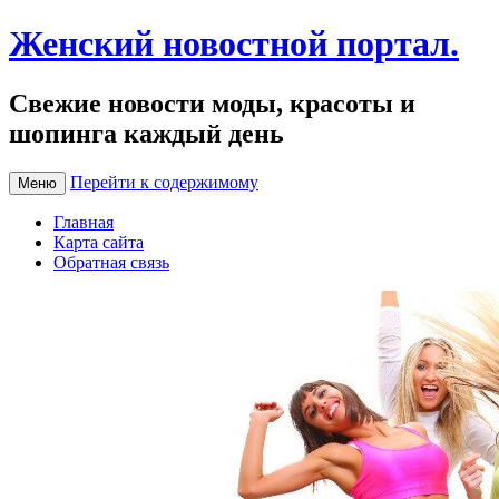
Женский новостной портал.
Свежие новости моды, красоты и
шопинга каждый день
Перейти к содержимому
Меню
Главная
Карта сайта
Обратная связь