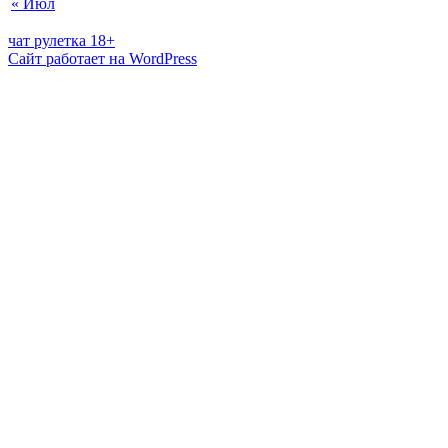
« Июл
чат рулетка 18+
Сайт работает на WordPress