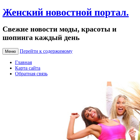
Женский новостной портал.
Свежие новости моды, красоты и
шопинга каждый день
Перейти к содержимому
Меню
Главная
Карта сайта
Обратная связь