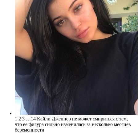
1 2 3 …14 Кайли Дженнер не может смириться с тем,
что ее фигура сильно изменилась за несколько месяцев
беременности