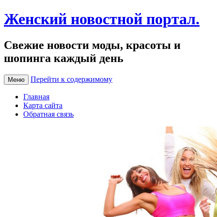
Женский новостной портал.
Свежие новости моды, красоты и
шопинга каждый день
Перейти к содержимому
Меню
Главная
Карта сайта
Обратная связь