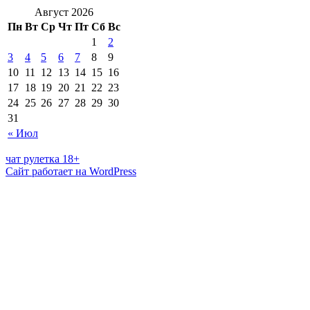
Август 2026
Пн
Вт
Ср
Чт
Пт
Сб
Вс
1
2
3
4
5
6
7
8
9
10
11
12
13
14
15
16
17
18
19
20
21
22
23
24
25
26
27
28
29
30
31
« Июл
чат рулетка 18+
Сайт работает на WordPress