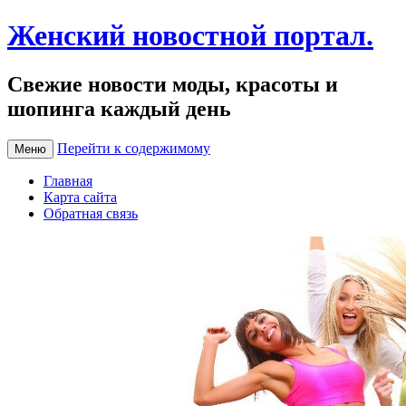
Женский новостной портал.
Свежие новости моды, красоты и
шопинга каждый день
Перейти к содержимому
Меню
Главная
Карта сайта
Обратная связь