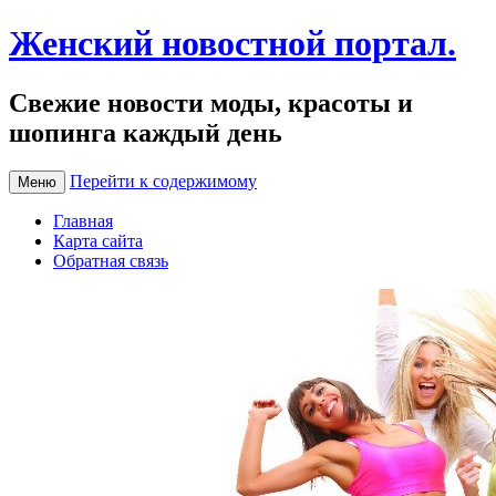
Женский новостной портал.
Свежие новости моды, красоты и
шопинга каждый день
Перейти к содержимому
Меню
Главная
Карта сайта
Обратная связь