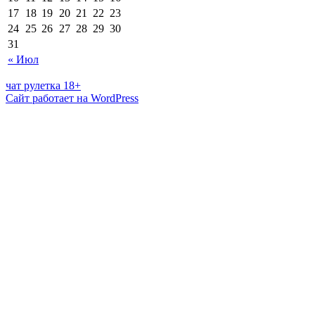
17
18
19
20
21
22
23
24
25
26
27
28
29
30
31
« Июл
чат рулетка 18+
Сайт работает на WordPress