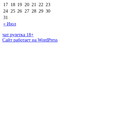
17
18
19
20
21
22
23
24
25
26
27
28
29
30
31
« Июл
чат рулетка 18+
Сайт работает на WordPress