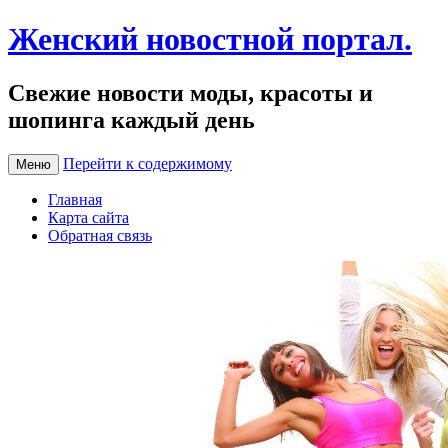
Женский новостной портал.
Свежие новости моды, красоты и
шопинга каждый день
Перейти к содержимому
Меню
Главная
Карта сайта
Обратная связь