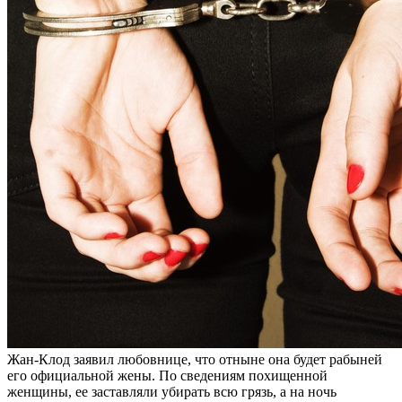
Жан-Клод заявил любовнице, что отныне она будет рабыней
его официальной жены. По сведениям похищенной
женщины, ее заставляли убирать всю грязь, а на ночь