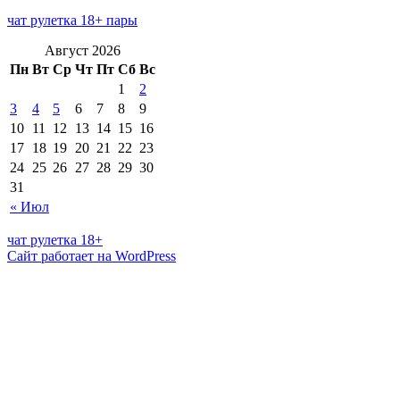
чат рулетка 18+ пары
Август 2026
Пн
Вт
Ср
Чт
Пт
Сб
Вс
1
2
3
4
5
6
7
8
9
10
11
12
13
14
15
16
17
18
19
20
21
22
23
24
25
26
27
28
29
30
31
« Июл
чат рулетка 18+
Сайт работает на WordPress