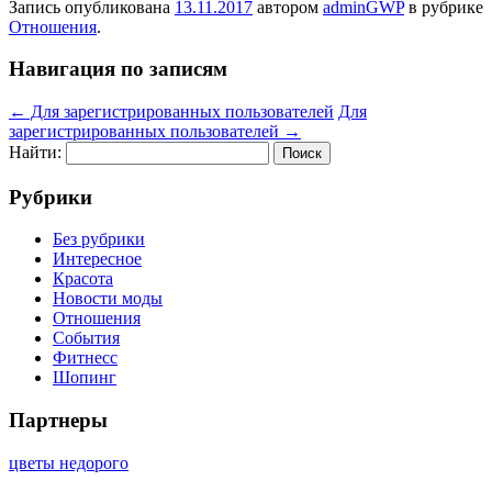
Запись опубликована
13.11.2017
автором
adminGWP
в рубрике
Отношения
.
Навигация по записям
←
Для зарегистрированных пользователей
Для
зарегистрированных пользователей
→
Найти:
Рубрики
Без рубрики
Интересное
Красота
Новости моды
Отношения
События
Фитнесс
Шопинг
Партнеры
цветы недорого