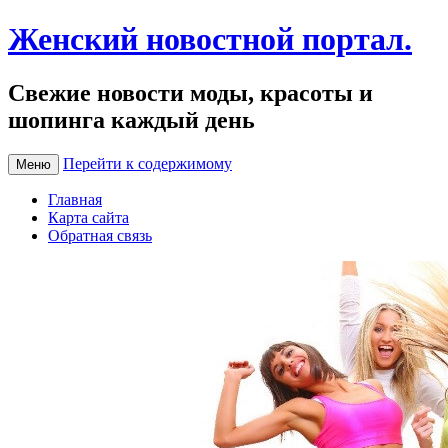
Женский новостной портал.
Свежие новости моды, красоты и
шопинга каждый день
Перейти к содержимому
Меню
Главная
Карта сайта
Обратная связь