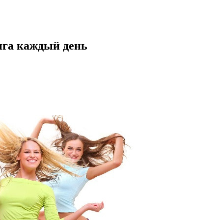
нга каждый день