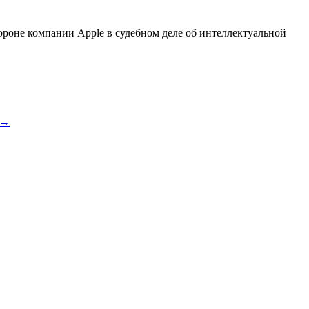
ороне компании Apple в судебном деле об интеллектуальной
→