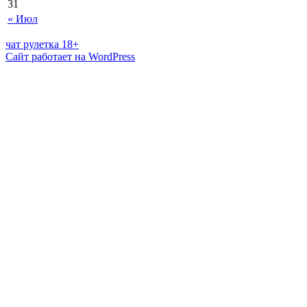
31
« Июл
чат рулетка 18+
Сайт работает на WordPress