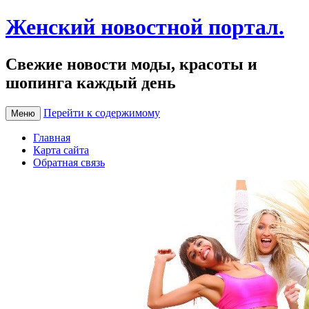
Женский новостной портал.
Свежие новости моды, красоты и
шопинга каждый день
Перейти к содержимому
Меню
Главная
Карта сайта
Обратная связь