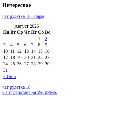
Интересное
чат рулетка 18+ пары
Август 2026
Пн
Вт
Ср
Чт
Пт
Сб
Вс
1
2
3
4
5
6
7
8
9
10
11
12
13
14
15
16
17
18
19
20
21
22
23
24
25
26
27
28
29
30
31
« Июл
чат рулетка 18+
Сайт работает на WordPress