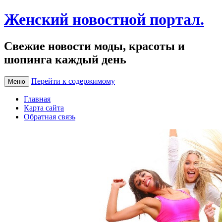
Женский новостной портал.
Свежие новости моды, красоты и
шопинга каждый день
Перейти к содержимому
Меню
Главная
Карта сайта
Обратная связь