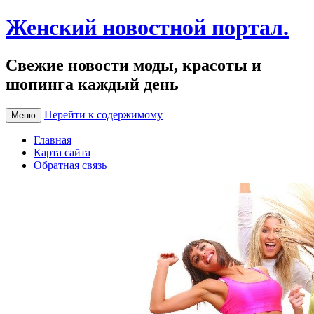
Женский новостной портал.
Свежие новости моды, красоты и
шопинга каждый день
Перейти к содержимому
Меню
Главная
Карта сайта
Обратная связь