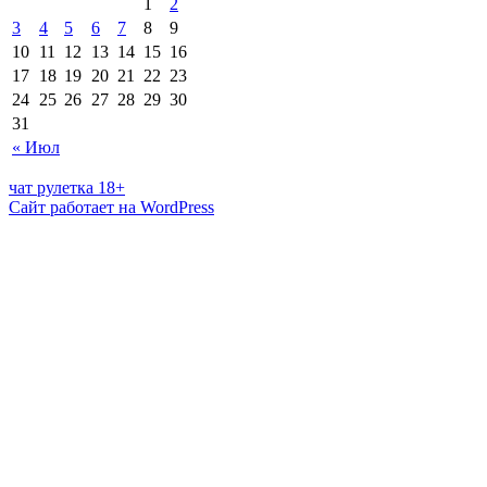
1
2
3
4
5
6
7
8
9
10
11
12
13
14
15
16
17
18
19
20
21
22
23
24
25
26
27
28
29
30
31
« Июл
чат рулетка 18+
Сайт работает на WordPress