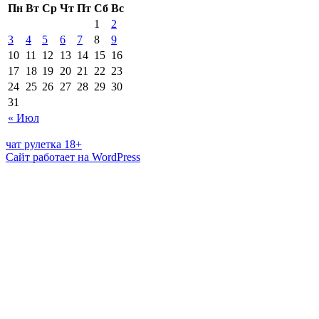
Пн
Вт
Ср
Чт
Пт
Сб
Вс
1
2
3
4
5
6
7
8
9
10
11
12
13
14
15
16
17
18
19
20
21
22
23
24
25
26
27
28
29
30
31
« Июл
чат рулетка 18+
Сайт работает на WordPress