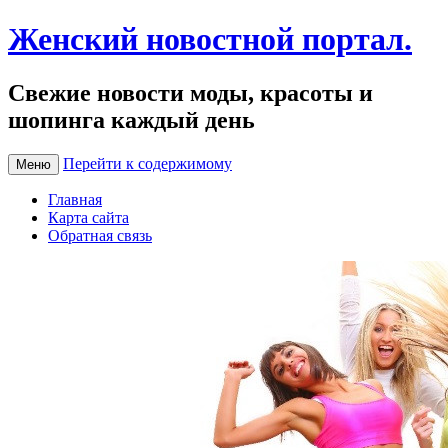
Женский новостной портал.
Свежие новости моды, красоты и
шопинга каждый день
Перейти к содержимому
Меню
Главная
Карта сайта
Обратная связь