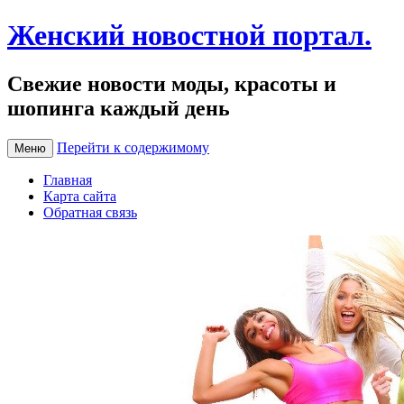
Женский новостной портал.
Свежие новости моды, красоты и
шопинга каждый день
Перейти к содержимому
Меню
Главная
Карта сайта
Обратная связь