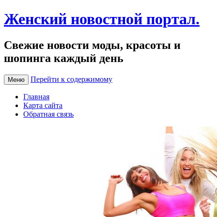
Женский новостной портал.
Свежие новости моды, красоты и
шопинга каждый день
Перейти к содержимому
Меню
Главная
Карта сайта
Обратная связь