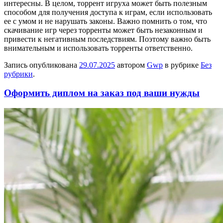
интересны. В целом, торрент игруха может быть полезным
способом для получения доступа к играм, если использовать
ее с умом и не нарушать законы. Важно помнить о том, что
скачивание игр через торренты может быть незаконным и
привести к негативным последствиям. Поэтому важно быть
внимательным и использовать торренты ответственно.
Запись опубликована
29.07.2025
автором
Gwp
в рубрике
Без
рубрики
.
Оформить диплом на заказ под ваши нужды