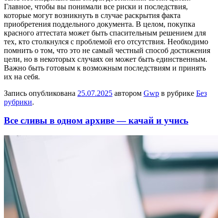
Главное, чтобы вы понимали все риски и последствия,
которые могут возникнуть в случае раскрытия факта
приобретения поддельного документа. В целом, покупка
красного аттестата может быть спасительным решением для
тех, кто столкнулся с проблемой его отсутствия. Необходимо
помнить о том, что это не самый честный способ достижения
цели, но в некоторых случаях он может быть единственным.
Важно быть готовым к возможным последствиям и принять
их на себя.
Запись опубликована
25.07.2025
автором
Gwp
в рубрике
Без
рубрики
.
Все сливы в одном архиве — качай и учись