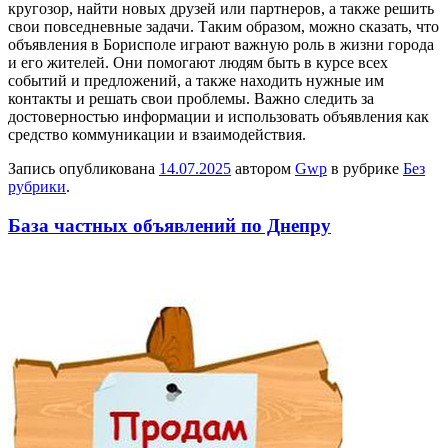
кругозор, найти новых друзей или партнеров, а также решить
свои повседневные задачи. Таким образом, можно сказать, что
объявления в Борисполе играют важную роль в жизни города
и его жителей. Они помогают людям быть в курсе всех
событий и предложений, а также находить нужные им
контакты и решать свои проблемы. Важно следить за
достоверностью информации и использовать объявления как
средство коммуникации и взаимодействия.
Запись опубликована
14.07.2025
автором
Gwp
в рубрике
Без
рубрики
.
База частных объявлений по Днепру