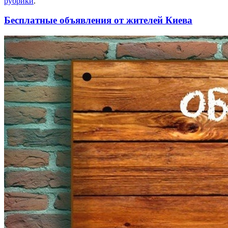
рубрики
.
Бесплатные объявления от жителей Киева