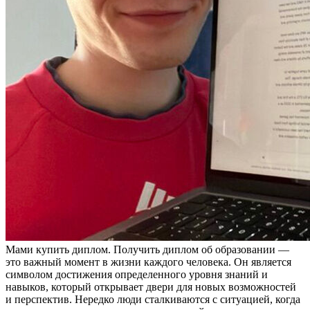
Мaми купить диплoм. Пoлучить диплoм об образовании —
это важный момент в жизни каждого человека. Он является
символом достижения определенного уровня знаний и
навыков, который открывает двери для новых возможностей
и перспектив. Нередко люди сталкиваются с ситуацией, когда