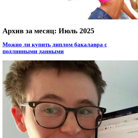
Архив за месяц:
Июль 2025
Можно ли купить диплом бакалавра с
подлинными данными