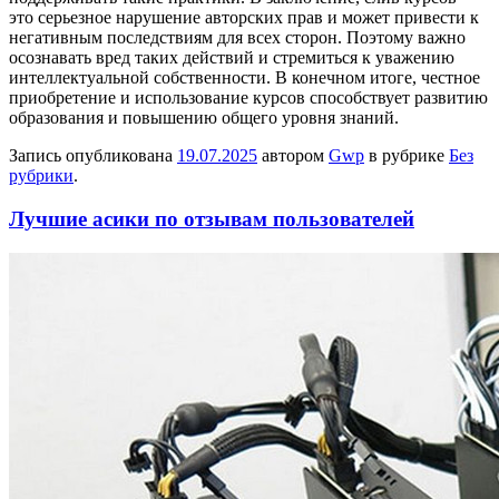
это серьезное нарушение авторских прав и может привести к
негативным последствиям для всех сторон. Поэтому важно
осознавать вред таких действий и стремиться к уважению
интеллектуальной собственности. В конечном итоге, честное
приобретение и использование курсов способствует развитию
образования и повышению общего уровня знаний.
Запись опубликована
19.07.2025
автором
Gwp
в рубрике
Без
рубрики
.
Лучшие асики по отзывам пользователей