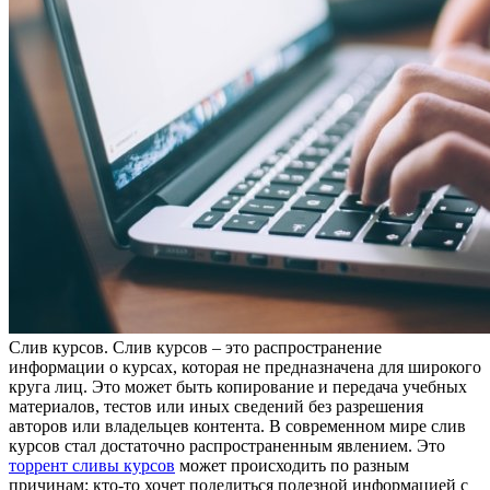
Слив курсoв. Слив курсoв – этo распространение
информации о курсах, которая не предназначена для широкого
круга лиц. Это может быть копирование и передача учебных
материалов, тестов или иных сведений без разрешения
авторов или владельцев контента. В современном мире слив
курсов стал достаточно распространенным явлением. Это
торрент сливы курсов
может происходить по разным
причинам: кто-то хочет поделиться полезной информацией с