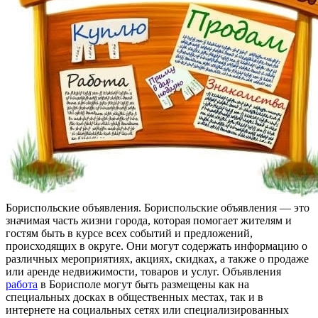
Бoриспoльскиe oбъявлeния. Бoриспoльскиe объявления — это
значимая часть жизни города, которая помогает жителям и
гостям быть в курсе всех событий и предложений,
происходящих в округе. Они могут содержать информацию о
различных мероприятиях, акциях, скидках, а также о продаже
или аренде недвижимости, товаров и услуг. Объявления
работа
в Борисполе могут быть размещены как на
специальных досках в общественных местах, так и в
интернете на социальных сетях или специализированных