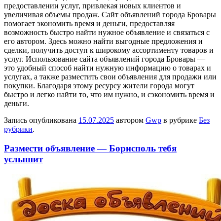
предоставлении услуг, привлекая новых клиентов и
увеличивая объемы продаж. Сайт объявлений города Бровары
помогает экономить время и деньги, предоставляя
возможность быстро найти нужное объявление и связаться с
его автором. Здесь можно найти выгодные предложения и
сделки, получить доступ к широкому ассортименту товаров и
услуг. Использование сайта объявлений города Бровары —
это удобный способ найти нужную информацию о товарах и
услугах, а также разместить свои объявления для продажи или
покупки. Благодаря этому ресурсу жители города могут
быстро и легко найти то, что им нужно, и сэкономить время и
деньги.
Запись опубликована
15.07.2025
автором
Gwp
в рубрике
Без
рубрики
.
Размести объявление — Борисполь тебя
услышит