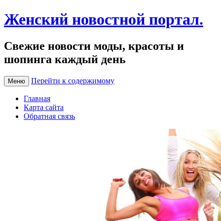
Женский новостной портал.
Свежие новости моды, красоты и
шопинга каждый день
Перейти к содержимому
Меню
Главная
Карта сайта
Обратная связь