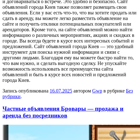
и договариваться о встрече. Это удобно и безопасно. Сайт
объявлений города Киев также позволяет размещать свои
объявления. Если у вас есть что-то, что вы хотите продать или
сдать в аренду, вы можете легко разместить объявление на
сайте и получить отклики потенциальных покупателей или
арендаторов. Кроме того, на сайте объявлений можно найти
информацию о различных мероприятиях, акциях и скидках в
городе. Вы всегда будете в курсе всех интересных событий и
предложений. Сайт объявлений города Киев — это удобный
инструмент для поиска нужной информации и связи с
другими людьми. Благодаря ему вы можете быстро найти то,
что вам нужно, и сделать выгодную сделку. Не упускайте
возможность использовать все преимущества сайта
объявлений и быть в курсе всех новостей и предложений
города Киев.
Запись опубликована
16.07.2025
автором
Gwp
в рубрике
Без
рубрики
.
Частные объявления Бровары — продажа и
аренда без посредников