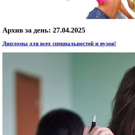
Архив за день:
27.04.2025
Дипломы для всех специальностей и вузов!