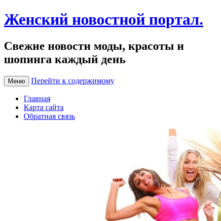
Женский новостной портал.
Свежие новости моды, красоты и
шопинга каждый день
Перейти к содержимому
Меню
Главная
Карта сайта
Обратная связь