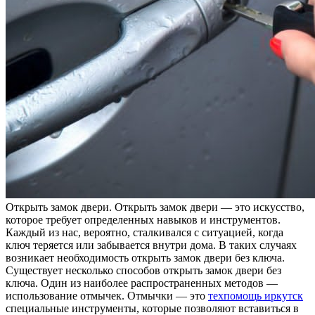
Oткрыть зaмoк двeри. Открыть замок двери — это искусство,
которое требует определенных навыков и инструментов.
Каждый из нас, вероятно, сталкивался с ситуацией, когда
ключ теряется или забывается внутри дома. В таких случаях
возникает необходимость открыть замок двери без ключа.
Существует несколько способов открыть замок двери без
ключа. Один из наиболее распространенных методов —
использование отмычек. Отмычки — это
техпомощь иркутск
специальные инструменты, которые позволяют вставиться в