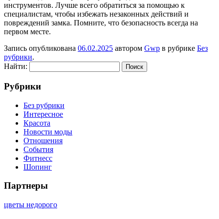
инструментов. Лучше всего обратиться за помощью к
специалистам, чтобы избежать незаконных действий и
повреждений замка. Помните, что безопасность всегда на
первом месте.
Запись опубликована
06.02.2025
автором
Gwp
в рубрике
Без
рубрики
.
Найти:
Рубрики
Без рубрики
Интересное
Красота
Новости моды
Отношения
События
Фитнесс
Шопинг
Партнеры
цветы недорого