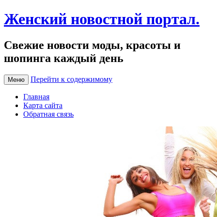
Женский новостной портал.
Свежие новости моды, красоты и
шопинга каждый день
Перейти к содержимому
Меню
Главная
Карта сайта
Обратная связь