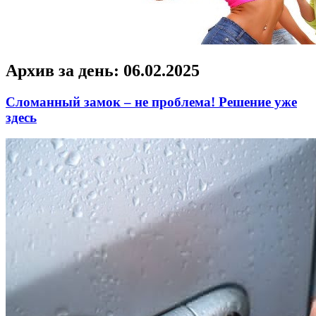
Архив за день:
06.02.2025
Сломанный замок – не проблема! Решение уже
здесь