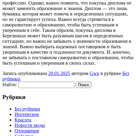
профессию. Однако, важно помнить, что покупка диплома не
может заменить образование и знания. Диплом — это лишь
бумажка, которая может помочь в определенных ситуациях,
но не гарантирует успеха. Важно всегда стремиться к
саморазвитию и образованию, чтобы быть успешным и
уверенным в себе. Таким образом, покупка диплома в
Березниках может быть разумным шагом в определенных
ситуациях, но важно не забывать о значимости образования и
знаний. Важно выбирать надежных поставщиков и быть
уверенным в качестве и подлинности документа. И, конечно,
не забывать о постоянном саморазвитии и образовании, чтобы
быть успешным и уверенным в своих силах.
Запись опубликована
20.01.2025
автором
Gwp
в рубрике
Без
рубрики
.
Найти:
Рубрики
Без рубрики
Интересное
Красота
Новости моды
Отношения