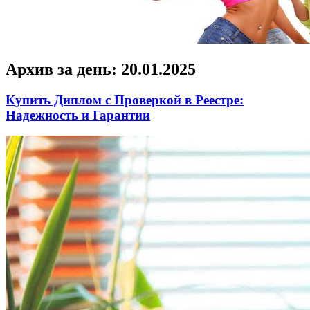
Архив за день:
20.01.2025
Купить Диплом с Проверкой в Реестре:
Надежность и Гарантии