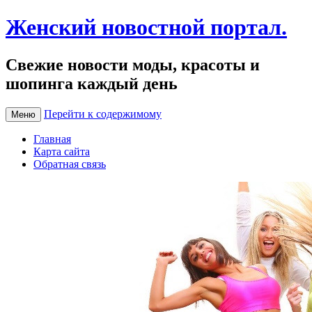
Женский новостной портал.
Свежие новости моды, красоты и
шопинга каждый день
Перейти к содержимому
Меню
Главная
Карта сайта
Обратная связь