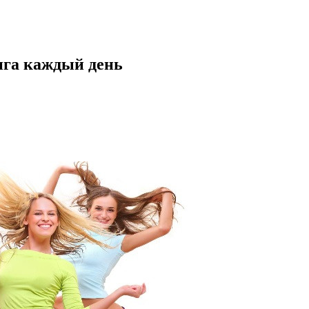
нга каждый день