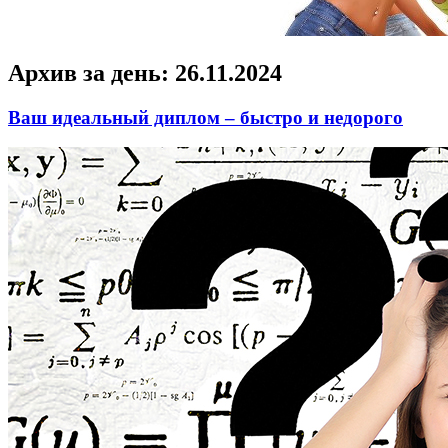
Архив за день:
26.11.2024
Ваш идеальный диплом – быстро и недорого