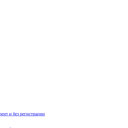
рент и без регистрации