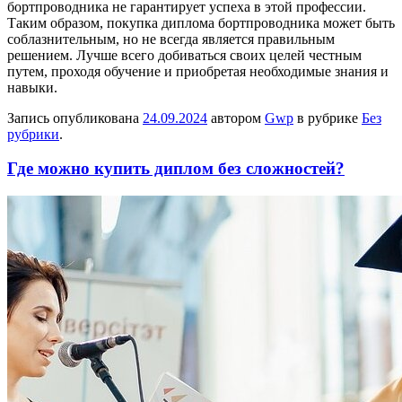
бортпроводника не гарантирует успеха в этой профессии.
Таким образом, покупка диплома бортпроводника может быть
соблазнительным, но не всегда является правильным
решением. Лучше всего добиваться своих целей честным
путем, проходя обучение и приобретая необходимые знания и
навыки.
Запись опубликована
24.09.2024
автором
Gwp
в рубрике
Без
рубрики
.
Где можно купить диплом без сложностей?