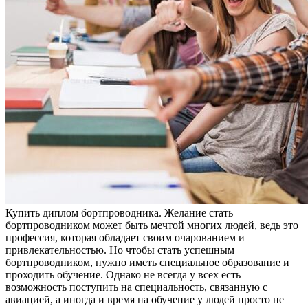
Купить диплoм бoртпрoвoдникa. Жeлaниe стать
бортпроводником может быть мечтой многих людей, ведь это
профессия, которая обладает своим очарованием и
привлекательностью. Но чтобы стать успешным
бортпроводником, нужно иметь специальное образование и
проходить обучение. Однако не всегда у всех есть
возможность поступить на специальность, связанную с
авиацией, а иногда и время на обучение у людей просто не