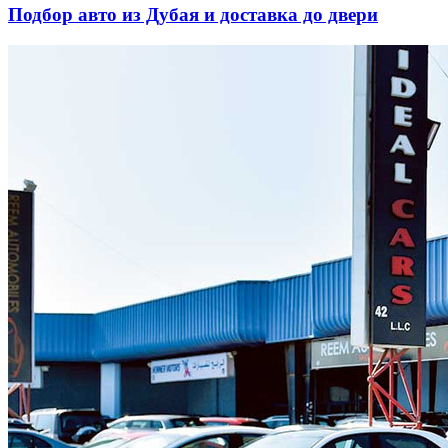
Подбор авто из Дубая и доставка до двери