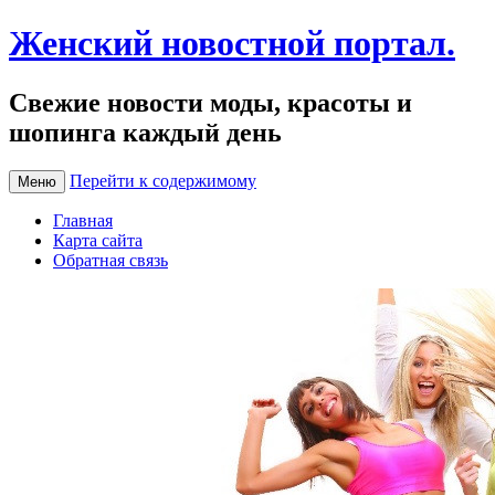
Женский новостной портал.
Свежие новости моды, красоты и
шопинга каждый день
Перейти к содержимому
Меню
Главная
Карта сайта
Обратная связь