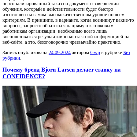
персонализированный заказ на документ о завершении
обучения, который в действительности будет быстро
изготовлен на самом высококачественном уровне по всем
критериям. В принципе, в варианте, когда возникнут какие-то
вопросы, запросто обратиться напрямую к толковым
работникам организации, необходимо всего лишь
воспользоваться результативно контактной информацией на
веб-сайте, а это, безоговорочно чрезвычайно практично.
Запись опубликована
24.09.2024
автором
Gwp
в рубрике
Без
рубрики
.
Почему бренд Bjorn Larsen делает ставку на
CONFIDENCE?