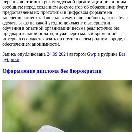
перечня достоинств рекомендуемой организации не лишним
сообщить: перед созданием документов об образовании будут
предоставлены их прототипы в цифровом формате на
заверение клиента. Плюс ко всему, надо сообщить, что сейчас
сделать заказ на какой угодно документ о завершении
обучения в опытной организации весьма реалистично без
предварительной оплаты, и уже через малый временной
интервал его удастся взять на почте в своем родном городе, с
обеспечением анонимности.
Запись опубликована
24.09.2024
автором
Gwp
в рубрике
Без
рубрики
.
Оформление диплома без бюрократии