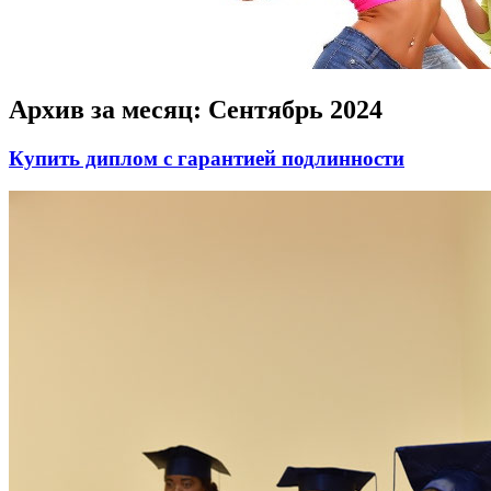
Архив за месяц:
Сентябрь 2024
Купить диплом с гарантией подлинности