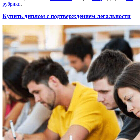
рубрики
.
Купить диплом с подтверждением легальности