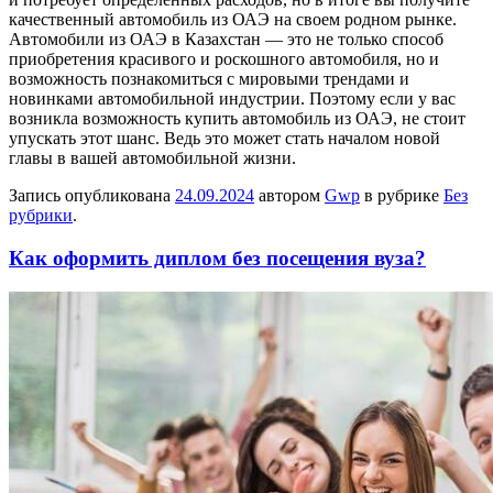
качественный автомобиль из ОАЭ на своем родном рынке.
Автомобили из ОАЭ в Казахстан — это не только способ
приобретения красивого и роскошного автомобиля, но и
возможность познакомиться с мировыми трендами и
новинками автомобильной индустрии. Поэтому если у вас
возникла возможность купить автомобиль из ОАЭ, не стоит
упускать этот шанс. Ведь это может стать началом новой
главы в вашей автомобильной жизни.
Запись опубликована
24.09.2024
автором
Gwp
в рубрике
Без
рубрики
.
Как оформить диплом без посещения вуза?