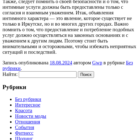
Также, следует помнить о своей безопасности и о том, что
интимные услуги должны быть предоставлены только с
согласия и взаимным уважением. Итак, объявления
интимного характера — это явление, которое существует не
только в Иркутске, но и во многих других городах. Важно
помнить о том, что предоставление и потребление подобных
услуг должно осуществляться на законных основаниях и с
уважением к другим людям. Поэтому стоит быть
внимательными и осторожными, чтобы избежать неприятных
ситуаций и последствий.
Запись опубликована
18.08.2024
автором
Gwp
в рубрике
Без
рубрики
.
Найти:
Рубрики
Без рубрики
Интересное
Красота
Новости моды
Отношения
События
Фитнесс
Шопинг