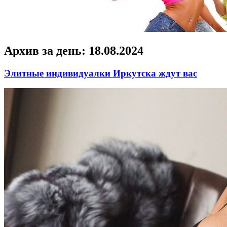
Архив за день:
18.08.2024
Элитные индивидуалки Иркутска ждут вас