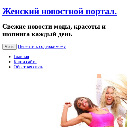
Женский новостной портал.
Свежие новости моды, красоты и
шопинга каждый день
Перейти к содержимому
Меню
Главная
Карта сайта
Обратная связь