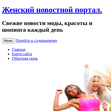
Женский новостной портал.
Свежие новости моды, красоты и
шопинга каждый день
Перейти к содержимому
Меню
Главная
Карта сайта
Обратная связь