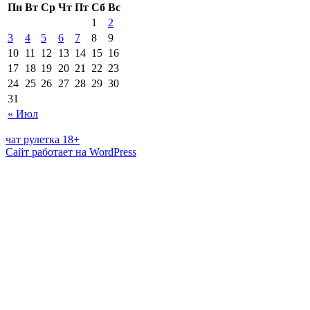
Пн
Вт
Ср
Чт
Пт
Сб
Вс
1
2
3
4
5
6
7
8
9
10
11
12
13
14
15
16
17
18
19
20
21
22
23
24
25
26
27
28
29
30
31
« Июл
чат рулетка 18+
Сайт работает на WordPress