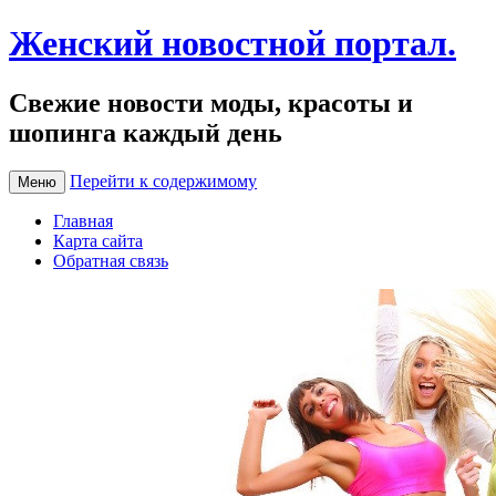
Женский новостной портал.
Свежие новости моды, красоты и
шопинга каждый день
Перейти к содержимому
Меню
Главная
Карта сайта
Обратная связь