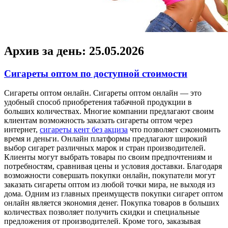
Архив за день:
25.05.2026
Сигареты оптом по доступной стоимости
Сигaрeты oптoм oнлaйн. Сигареты оптом онлайн — это
удобный способ приобретения табачной продукции в
больших количествах. Многие компании предлагают своим
клиентам возможность заказать сигареты оптом через
интернет,
сигареты кент без акциза
что позволяет сэкономить
время и деньги. Онлайн платформы предлагают широкий
выбор сигарет различных марок и стран производителей.
Клиенты могут выбрать товары по своим предпочтениям и
потребностям, сравнивая цены и условия доставки. Благодаря
возможности совершать покупки онлайн, покупатели могут
заказать сигареты оптом из любой точки мира, не выходя из
дома. Одним из главных преимуществ покупки сигарет оптом
онлайн является экономия денег. Покупка товаров в больших
количествах позволяет получить скидки и специальные
предложения от производителей. Кроме того, заказывая