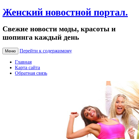
Женский новостной портал.
Свежие новости моды, красоты и
шопинга каждый день
Перейти к содержимому
Меню
Главная
Карта сайта
Обратная связь