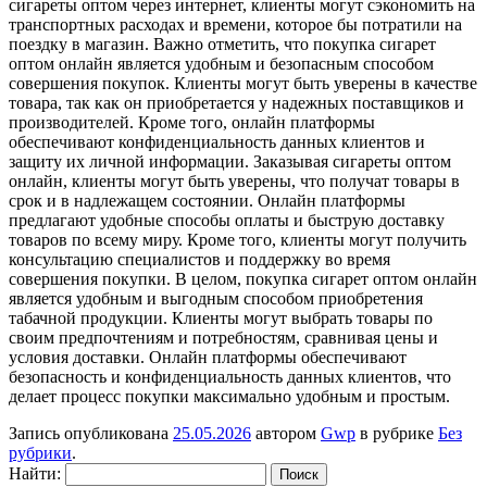
сигареты оптом через интернет, клиенты могут сэкономить на
транспортных расходах и времени, которое бы потратили на
поездку в магазин. Важно отметить, что покупка сигарет
оптом онлайн является удобным и безопасным способом
совершения покупок. Клиенты могут быть уверены в качестве
товара, так как он приобретается у надежных поставщиков и
производителей. Кроме того, онлайн платформы
обеспечивают конфиденциальность данных клиентов и
защиту их личной информации. Заказывая сигареты оптом
онлайн, клиенты могут быть уверены, что получат товары в
срок и в надлежащем состоянии. Онлайн платформы
предлагают удобные способы оплаты и быструю доставку
товаров по всему миру. Кроме того, клиенты могут получить
консультацию специалистов и поддержку во время
совершения покупки. В целом, покупка сигарет оптом онлайн
является удобным и выгодным способом приобретения
табачной продукции. Клиенты могут выбрать товары по
своим предпочтениям и потребностям, сравнивая цены и
условия доставки. Онлайн платформы обеспечивают
безопасность и конфиденциальность данных клиентов, что
делает процесс покупки максимально удобным и простым.
Запись опубликована
25.05.2026
автором
Gwp
в рубрике
Без
рубрики
.
Найти: