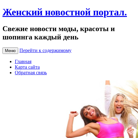
Женский новостной портал.
Свежие новости моды, красоты и
шопинга каждый день
Перейти к содержимому
Меню
Главная
Карта сайта
Обратная связь