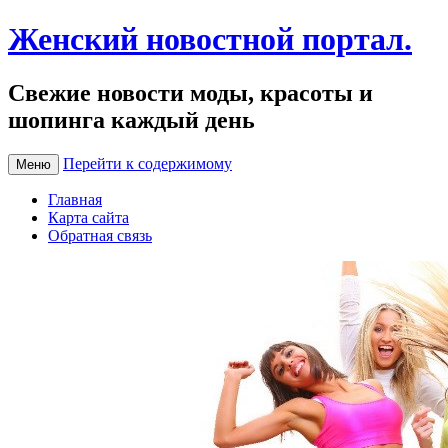
Женский новостной портал.
Свежие новости моды, красоты и
шопинга каждый день
Перейти к содержимому
Меню
Главная
Карта сайта
Обратная связь