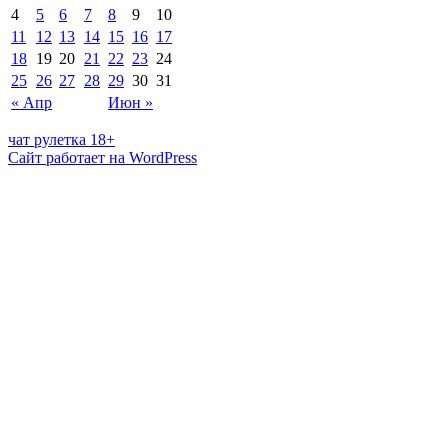
4
5
6
7
8
9
10
11
12
13
14
15
16
17
18
19
20
21
22
23
24
25
26
27
28
29
30
31
« Апр
Июн »
чат рулетка 18+
Сайт работает на WordPress