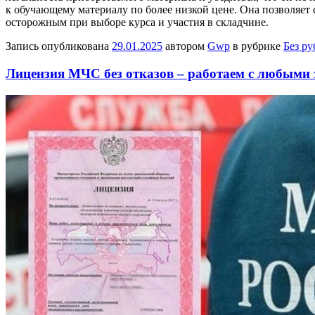
к обучающему материалу по более низкой цене. Она позволяет
осторожным при выборе курса и участия в складчине.
Запись опубликована
29.01.2025
автором
Gwp
в рубрике
Без р
Лицензия МЧС без отказов – работаем с любыми