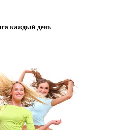
нга каждый день