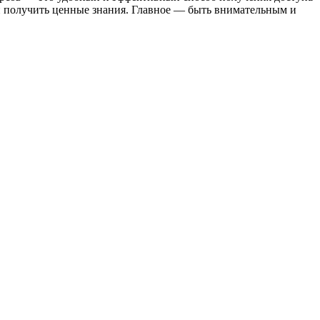
 и получить ценные знания. Главное — быть внимательным и