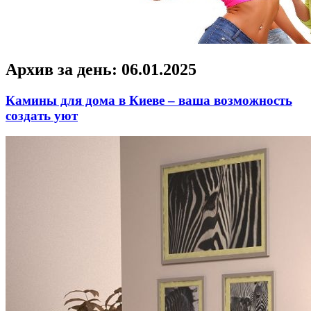
Архив за день:
06.01.2025
Камины для дома в Киеве – ваша возможность
создать уют