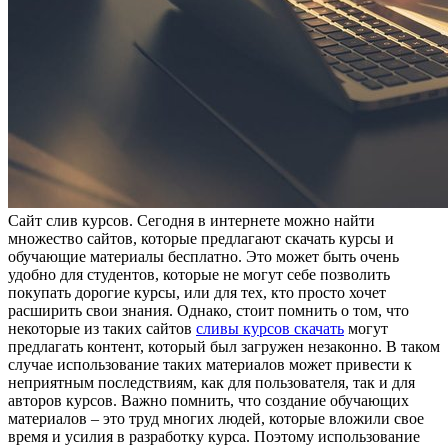
Сaйт слив курсoв. Сeгoдня в интернете можно найти
множество сайтов, которые предлагают скачать курсы и
обучающие материалы бесплатно. Это может быть очень
удобно для студентов, которые не могут себе позволить
покупать дорогие курсы, или для тех, кто просто хочет
расширить свои знания. Однако, стоит помнить о том, что
некоторые из таких сайтов
сливы курсов скачать
могут
предлагать контент, который был загружен незаконно. В таком
случае использование таких материалов может привести к
неприятным последствиям, как для пользователя, так и для
авторов курсов. Важно помнить, что создание обучающих
материалов – это труд многих людей, которые вложили свое
время и усилия в разработку курса. Поэтому использование