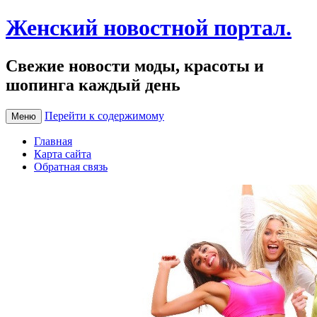
Женский новостной портал.
Свежие новости моды, красоты и
шопинга каждый день
Перейти к содержимому
Меню
Главная
Карта сайта
Обратная связь