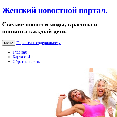
Женский новостной портал.
Свежие новости моды, красоты и
шопинга каждый день
Перейти к содержимому
Меню
Главная
Карта сайта
Обратная связь